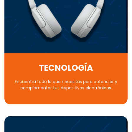
TECNOLOGÍA
Encuentra todo lo que necesitas para potenciar y
complementar tus dispositivos electrónicos.