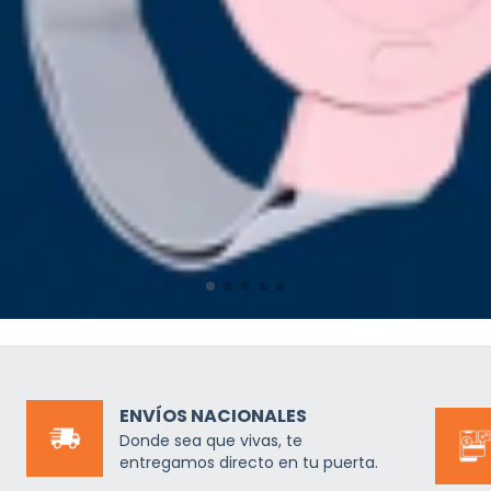
ENVÍOS NACIONALES
Donde sea que vivas, te
entregamos directo en tu puerta.