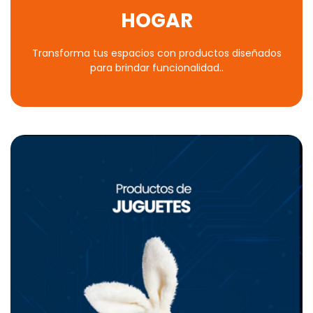
HOGAR
Transforma tus espacios con productos diseñados
para brindar funcionalidad..