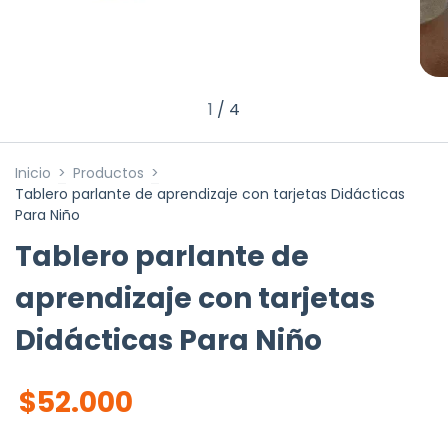
1
/
4
Inicio
>
Productos
>
Tablero parlante de aprendizaje con tarjetas Didácticas
Para Niño
Tablero parlante de
aprendizaje con tarjetas
Didácticas Para Niño
$52.000