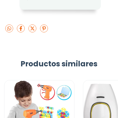
Productos similares