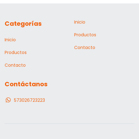
Inicio
Categorías
Productos
Inicio
Contacto
Productos
Contacto
Contáctanos
573026723223